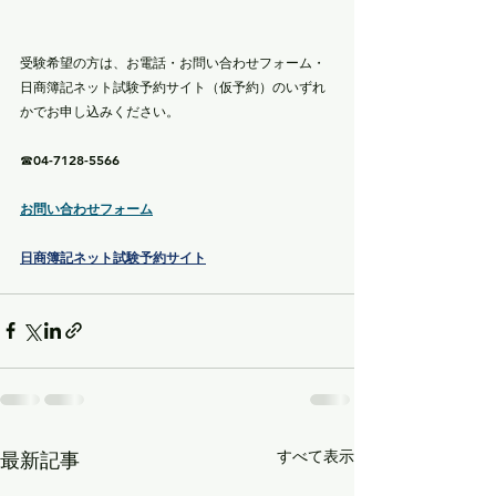
受験希望の方は、お電話・お問い合わせフォーム・
日商簿記ネット試験予約サイト（仮予約）のいずれ
かでお申し込みください。
☎04-7128-5566
お問い合わせフォーム
日商簿記ネット試験予約サイト
すべて表示
最新記事